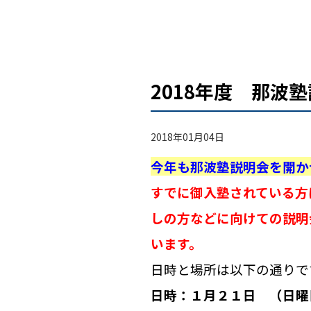
2018年度 那波
2018年01月04日
今年も那波塾説明会を開か
すでに御入塾されている方
しの方などに向けての説明
います。
日時と場所は以下の通りで
日時：１月２１日 （日曜