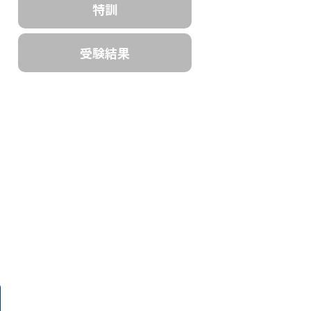
特訓
受験結果