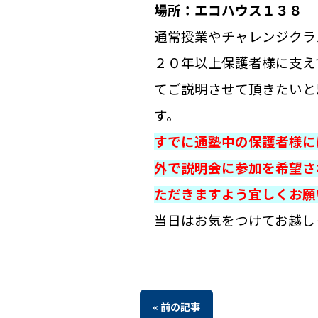
場所：エコハウス１３８ 
通常授業やチャレンジクラ
２０年以上保護者様に支え
てご説明させて頂きたいと
す。
すでに通塾中の保護者様に
外で説明会に参加を希望される
ただきますよう宜しくお願
当日はお気をつけてお越し
« 前の記事