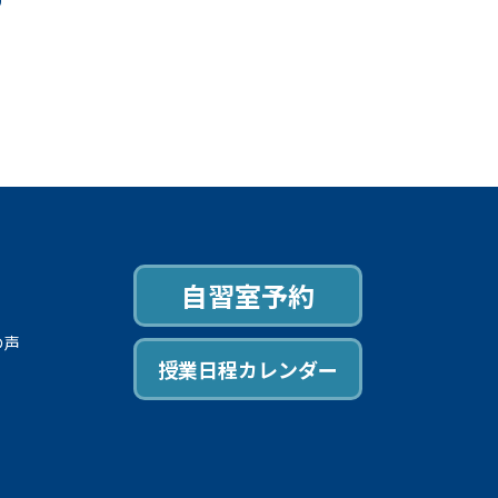
自習室予約
の声
授業日程カレンダー