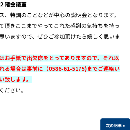
２階会議室
ス、特訓のことなどが中心の説明会となります。
て頂きここまでやってこれた感謝の気持ちを持っ
思いますので、ぜひご参加頂けたら嬉しく思いま
はお手紙で出欠席をとってありますので、それ以
場合は事前に（0586-61-5175)までご連絡い
い致します。
ください。
次の記事 »