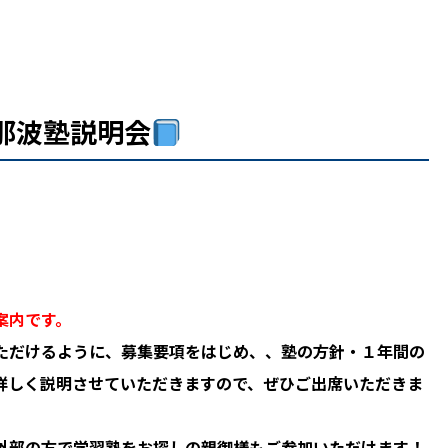
那波塾説明会
案内です。
ただけるように、募集要項をはじめ、、塾の方針・１年間の
詳しく説明させていただきますので、ぜひご出席いただきま
外部の方で学習塾をお探しの親御様もご参加いただけます！