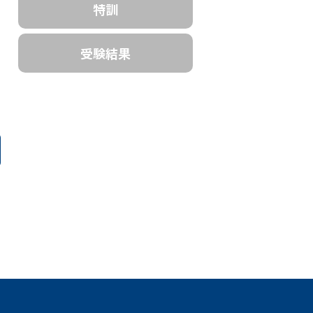
特訓
受験結果