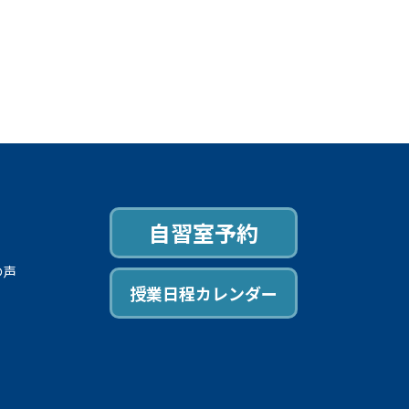
自習室予約
の声
授業日程カレンダー