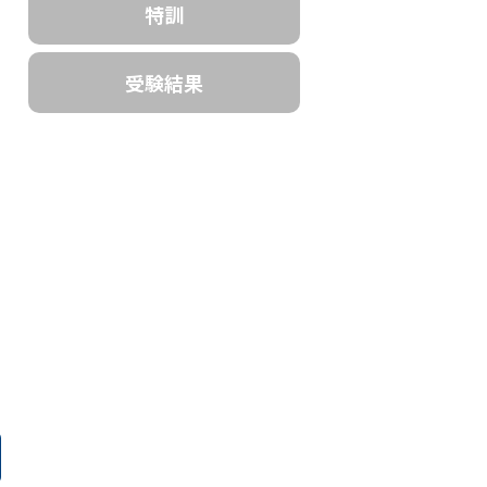
特訓
受験結果