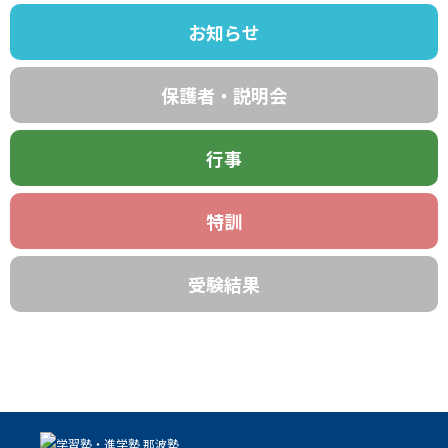
お知らせ
保護者・説明会
行事
特訓
受験結果