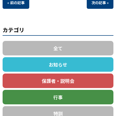
« 前の記事
次の記事 »
カテゴリ
全て
お知らせ
保護者・説明会
行事
特訓