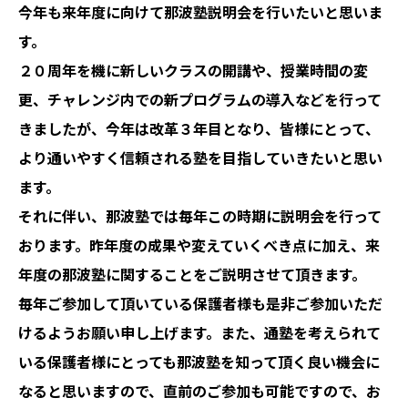
今年も来年度に向けて那波塾説明会を行いたいと思いま
す。
２０周年を機に新しいクラスの開講や、授業時間の変
更、チャレンジ内での新プログラムの導入などを行って
きましたが、今年は改革３年目となり、皆様にとって、
より通いやすく信頼される塾を目指していきたいと思い
ます。
それに伴い、那波塾では毎年この時期に説明会を行って
おります。昨年度の成果や変えていくべき点に加え、来
年度の那波塾に関することをご説明させて頂きます。
毎年ご参加して頂いている保護者様も是非ご参加いただ
けるようお願い申し上げます。また、通塾を考えられて
いる保護者様にとっても那波塾を知って頂く良い機会に
なると思いますので、直前のご参加も可能ですので、お