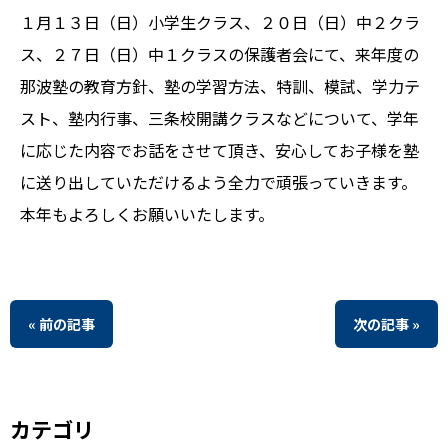
１月１３日（日）小学生クラス、２０日（日）中２クラ
ス、２７日（日）中１クラスの保護者会にて、来年度の
那波塾の教育方針、塾の学習方法、特訓、模試、学力テ
スト、塾内行事、三条校開講クラスなどについて、学年
に応じた内容でお話をさせて頂き、安心してお子様を塾
に送り出していただけるよう全力で頑張っていきます。
本年もよろしくお願いいたします。
« 前の記事
次の記事 »
カテゴリ