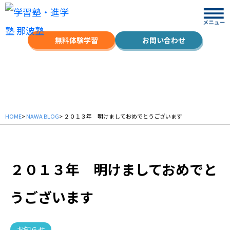
無料体験学習
お問い合わせ
NAWA BLOG
HOME
>
NAWA BLOG
> ２０１３年 明けましておめでとうございます
２０１３年 明けましておめでと
うございます
お知らせ