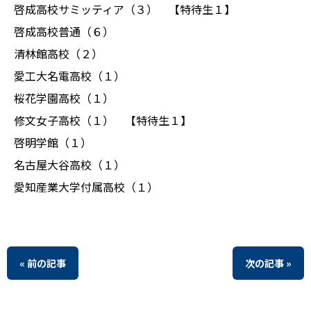
啓成高校サミッティア（３） 【特待生１】
啓成高校普通（６）
清林館高校（２）
愛工大名電高校（１）
桜花学園高校（１）
修文女子高校（１） 【特待生１】
啓明学館（１）
名古屋大谷高校（１）
愛知産業大学付属高校（１）
« 前の記事
次の記事 »