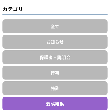
カテゴリ
全て
お知らせ
保護者・説明会
行事
特訓
受験結果