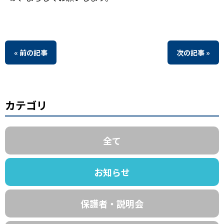
« 前の記事
次の記事 »
カテゴリ
全て
お知らせ
保護者・説明会