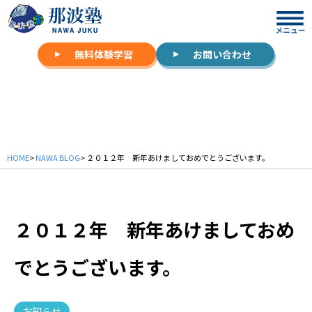
無料体験学習
お問い合わせ
NAWA BLOG
HOME
>
NAWA BLOG
> ２０１２年 新年あけましておめでとうございます。
２０１２年 新年あけましておめ
でとうございます。
お知らせ