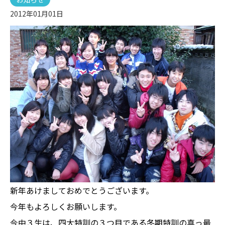
2012年01月01日
新年あけましておめでとうございます。
今年もよろしくお願いします。
今中３生は、四大特訓の３つ目である冬期特訓の真っ最