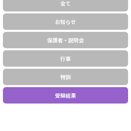
全て
お知らせ
保護者・説明会
行事
特訓
受験結果