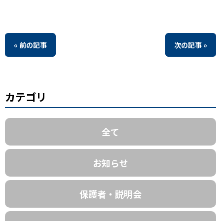
« 前の記事
次の記事 »
カテゴリ
全て
お知らせ
保護者・説明会