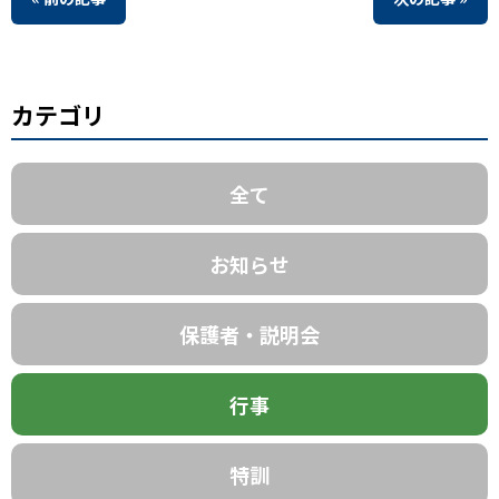
カテゴリ
全て
お知らせ
保護者・説明会
行事
特訓