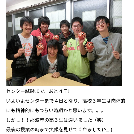
センター試験まで、あと４日!
いよいよセンターまで４日となり、高校３年生は肉体的
にも精神的にもつらい時期かと思います。。。
しかし！！那波塾の高３生は違いました（笑）
最後の授業の時まで笑顔を見せてくれました(^_-)