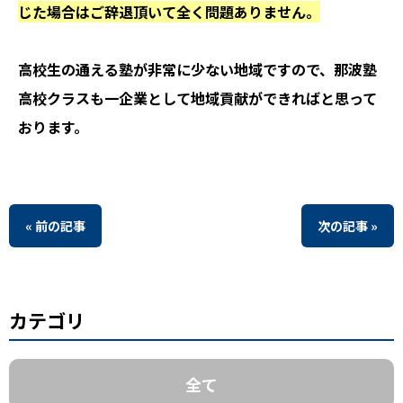
じた場合はご辞退頂いて全く問題ありません。
高校生の通える塾が非常に少ない地域ですので、那波塾
高校クラスも一企業として地域貢献ができればと思って
おります。
« 前の記事
次の記事 »
カテゴリ
全て