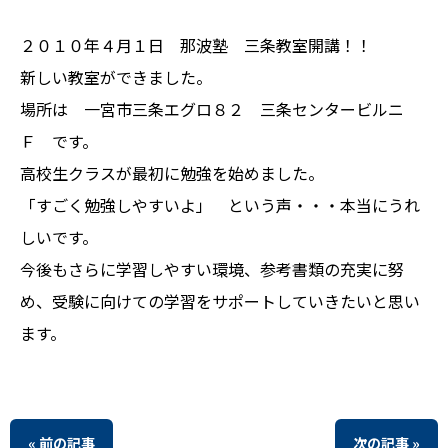
２０１０年４月１日 那波塾 三条教室開講！！
新しい教室ができました。
場所は 一宮市三条エグロ８２ 三条センタービルニ
Ｆ です。
高校生クラスが最初に勉強を始めました。
「すごく勉強しやすいよ」 という声・・・本当にうれ
しいです。
今後もさらに学習しやすい環境、参考書類の充実に努
め、受験に向けての学習をサポートしていきたいと思い
ます。
« 前の記事
次の記事 »