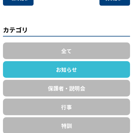
カテゴリ
全て
お知らせ
保護者・説明会
行事
特訓