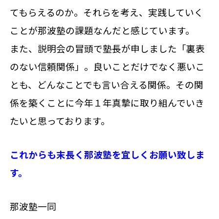
てもらえるのか。それらを考え、実践していく
ことが那波塾の課題なんだと感じています。
また、説明会の冒頭で塾長が申しました「裏表
のない信頼関係」。良いことだけでなく悪いこ
とも、どんなことでも言い合える関係。その関
係を築くことに今年１年真摯に取り組んでいき
たいと思っております。
これからも末長く那波塾を宜しくお願い致しま
す。
那波塾一同