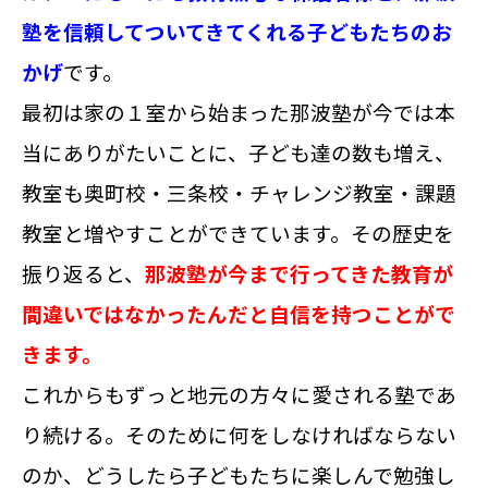
塾を信頼してついてきてくれる子どもたちのお
かげ
です。
最初は家の１室から始まった那波塾が今では本
当にありがたいことに、子ども達の数も増え、
教室も奥町校・三条校・チャレンジ教室・課題
教室と増やすことができています。その歴史を
振り返ると、
那波塾が今まで行ってきた教育が
間違いではなかったんだと自信を持つことがで
きます。
これからもずっと地元の方々に愛される塾であ
り続ける。そのために何をしなければならない
のか、どうしたら子どもたちに楽しんで勉強し