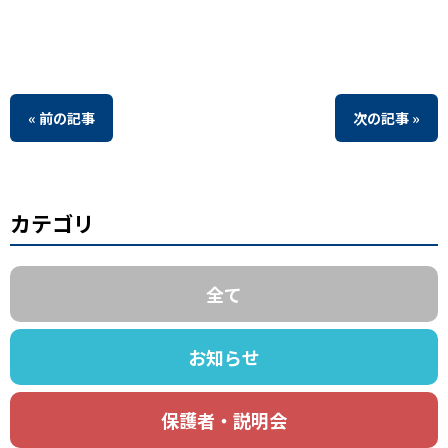
« 前の記事
次の記事 »
カテゴリ
全て
お知らせ
保護者・説明会