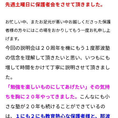
先週土曜日に保護者会をさせて頂きました。
お忙しい中、またお足元が悪い中お越しくださった保護
者様の方々にはこの場をおかりしてもう一度お礼申し上
げます。
今回の説明会は２０周年を機にもう１度那波塾
の信念を理解して頂きたいと思い、いつもにも
増して時間をかけて丁寧に説明させて頂きまし
た。
「勉強を楽しいものにしてあげたい」その気持
ちを胸に２０年やってきました。
こんなにも小
さな塾が２０年も続けることができているの
は、
１にも２にも教育熱心な保護者様と、那波