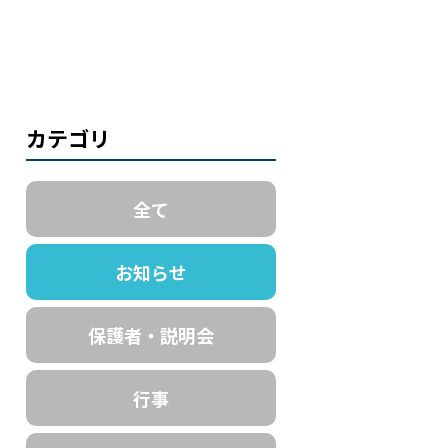
カテゴリ
全て
お知らせ
保護者・説明会
行事