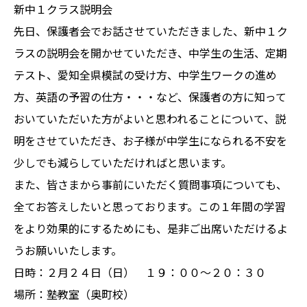
新中１クラス説明会
先日、保護者会でお話させていただきました、新中１ク
ラスの説明会を開かせていただき、中学生の生活、定期
テスト、愛知全県模試の受け方、中学生ワークの進め
方、英語の予習の仕方・・・など、保護者の方に知って
おいていただいた方がよいと思われることについて、説
明をさせていただき、お子様が中学生になられる不安を
少しでも減らしていただければと思います。
また、皆さまから事前にいただく質問事項についても、
全てお答えしたいと思っております。この１年間の学習
をより効果的にするためにも、是非ご出席いただけるよ
うお願いいたします。
日時：２月２４日（日） １９：００〜２０：３０
場所：塾教室（奥町校）