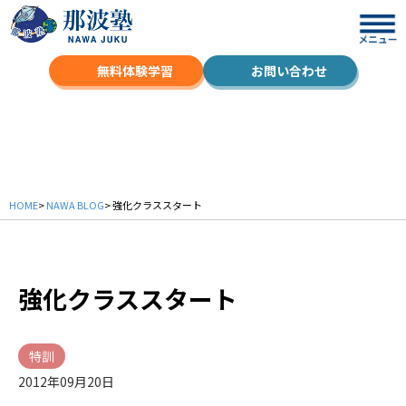
無料体験学習
お問い合わせ
NAWA BLOG
HOME
>
NAWA BLOG
> 強化クラススタート
強化クラススタート
特訓
2012年09月20日