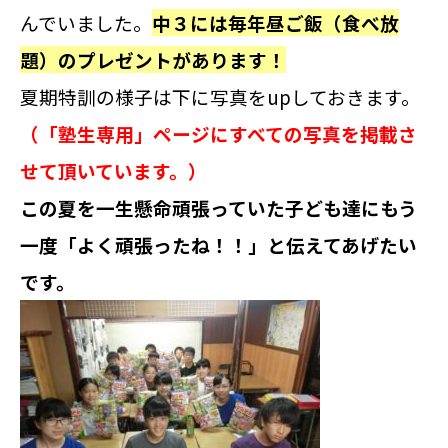
んでいました。
中３には毎年昼ご飯（食べ放
題）のプレゼントがあります！
夏期特訓の様子は下に写真をupしておきます。
（「塾生専用」ページにすべての写真を掲載さ
せて頂いています。）
この夏を一生懸命頑張っていた子ども達にもう
一度「よく頑張ったね！！」と伝えてあげたい
です。