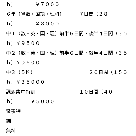
ｈ） ￥７０００
６年（算数・国語・理科） ７日間（２８
ｈ） ￥８０００
中１（数・英・国・理）前半６日間・後半４日間（３５
ｈ）￥９５００
中２（数・英・国・理）前半６日間・後半４日間（３５
ｈ）￥９５００
中３（５科） ２０日間（１５０
ｈ）￥３５０００
課題集中特訓 １０日間（４０
ｈ） ￥５０００
徹夜特
訓
無料