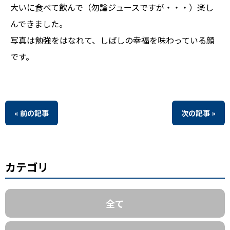
大いに食べて飲んで（勿論ジュースですが・・・）楽し
んできました。
写真は勉強をはなれて、しばしの幸福を味わっている顔
です。
« 前の記事
次の記事 »
カテゴリ
全て