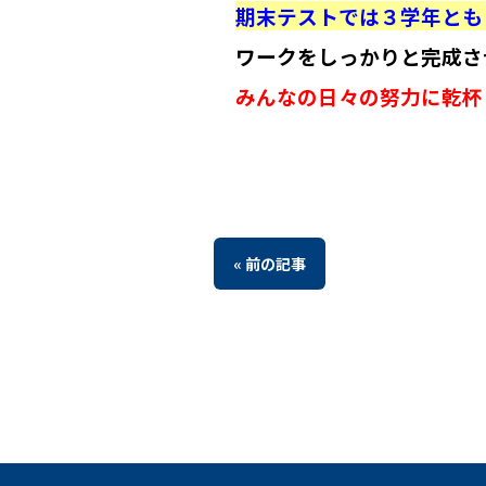
期末テストでは３学年とも
ワークをしっかりと完成さ
みんなの日々の努力に乾杯
« 前の記事