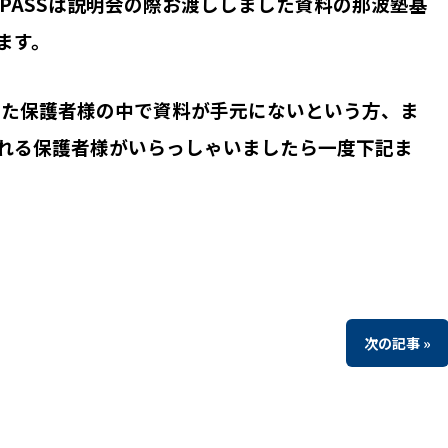
とPASSは説明会の際お渡ししました資料の那波塾基
ます。
った保護者様の中で資料が手元にないという方、ま
れる保護者様がいらっしゃいましたら一度下記ま
次の記事 »