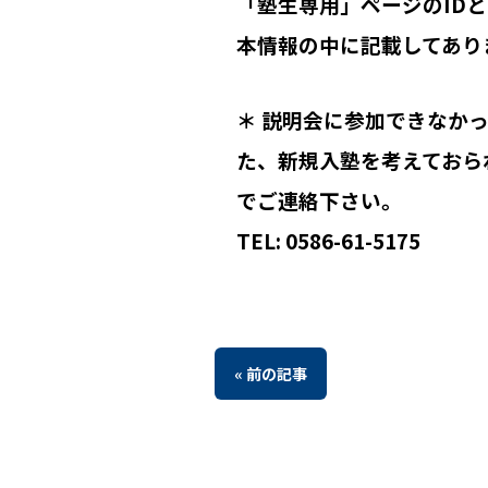
「塾生専用」ページのID
本情報の中に記載してあり
＊ 説明会に参加できなか
た、新規入塾を考えておら
でご連絡下さい。
TEL: 0586-61-5175
« 前の記事