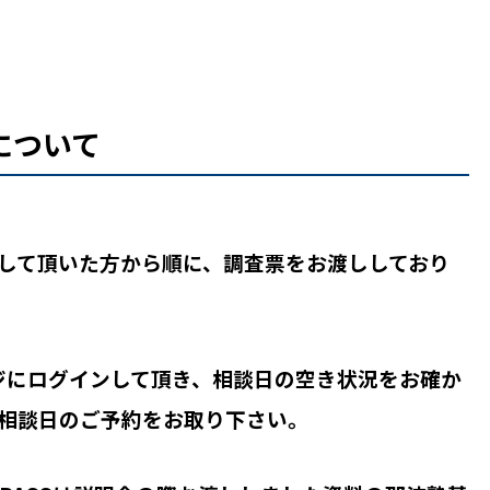
について
して頂いた方から順に、調査票をお渡ししており
ジにログインして頂き、相談日の空き状況をお確か
相談日のご予約をお取り下さい。