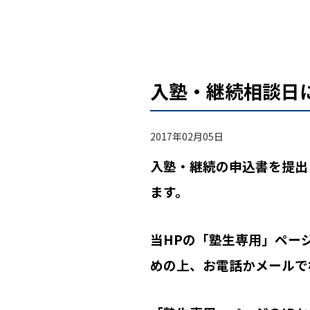
入塾・継続相談日
2017年02月05日
入塾・継続の申込書を提出
ます。
当HPの「塾生専用」ペー
めの上、お電話かメールで