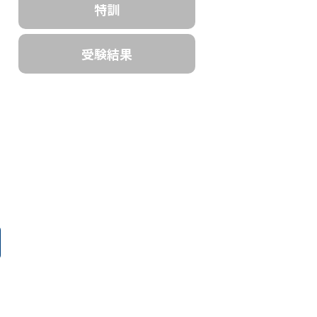
特訓
受験結果