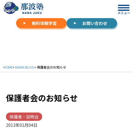
無料体験学習
お問い合わせ
NAWA BLOG
HOME
>
NAWA BLOG
> 保護者会のお知らせ
保護者会のお知らせ
保護者・説明会
2013年01月04日