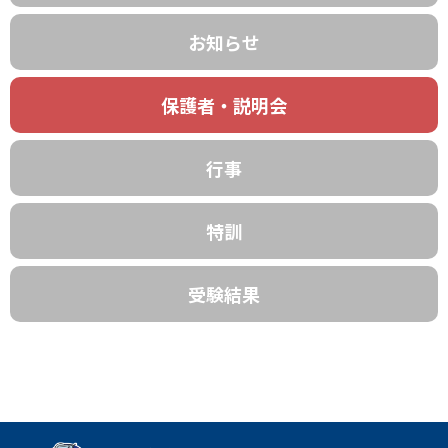
お知らせ
保護者・説明会
行事
特訓
受験結果