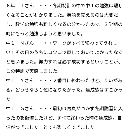
６年 Ｔさん ・・・冬期特訓の中で中１の勉強は難し
くなることがわかりました。英語を覚えるのは大変だ
し、数学の勉強も難しくなるの分かったので、３学期の
時にもっと勉強しようと思いました。
中１ Ｎさん ・・・ワークがすべて終わってうれし
い！その日のうちにコツコツ直しておいてよかったなあ
と思いました。努力すれば必ず成功するということが、
この特訓で実感しました。
中１ Ｙさん ・・・２番目に終わったけど、くいがあ
る。どうせなら１位になりたかった。達成感はすごかっ
た。
中１ Ｇさん ・・・最初は青丸がつかず冬期講習に入
ったのを後悔したけど、すべて終わった時の達成感。自
信がつきました。とても楽しくできました。