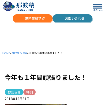
無料体験学習
お問い合わせ
NAWA BLOG
HOME
>
NAWA BLOG
> 今年も１年間頑張りました！
今年も１年間頑張りました！
お知らせ
特訓
2012年12月31日