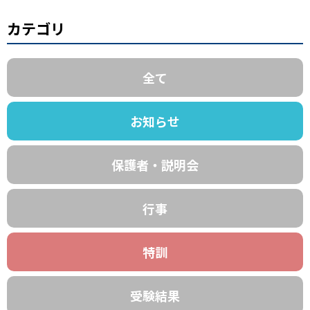
カテゴリ
全て
お知らせ
保護者・説明会
行事
特訓
受験結果