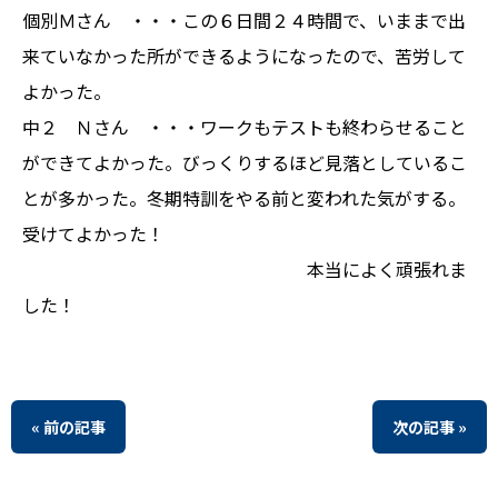
個別Ｍさん ・・・この６日間２４時間で、いままで出
来ていなかった所ができるようになったので、苦労して
よかった。
中２ Ｎさん ・・・ワークもテストも終わらせること
ができてよかった。びっくりするほど見落としているこ
とが多かった。冬期特訓をやる前と変われた気がする。
受けてよかった！
本当によく頑張れま
した！
« 前の記事
次の記事 »