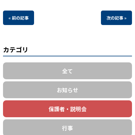
« 前の記事
次の記事 »
カテゴリ
全て
お知らせ
保護者・説明会
行事