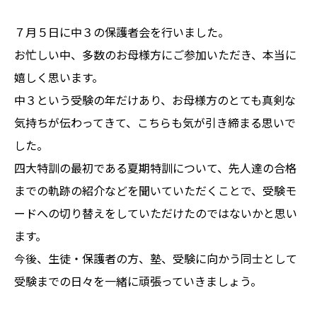
７月５日に中３の保護者会を行いました。
お忙しい中、多数のお母様方にご参加いただき、本当に
嬉しく思います。
中３という受験の年だけあり、お母様方のとても真剣な
気持ちが伝わってきて、こちらも気が引き締まる思いで
した。
四大特訓の最初である夏期特訓について、先人達の合格
までの軌跡の紹介などを聞いていただくことで、受験モ
ードへの切り替えをしていただけたのではないかと思い
ます。
今後、生徒・保護者の方、塾、受験に向かう同士として
受験までの日々を一緒に頑張っていきましょう。