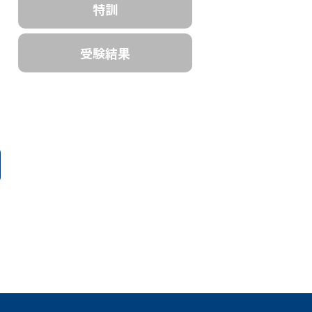
特訓
受験結果