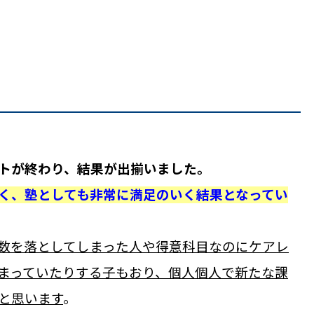
トが終わり、結果が出揃いました。
く、塾としても非常に満足のいく結果となってい
数を落としてしまった人や得意科目なのにケアレ
まっていたりする子もおり、個人個人で新たな課
と思います
。