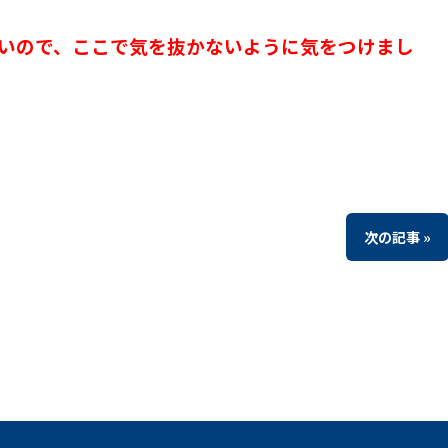
いので、ここで気を抜かないように気をつけまし
次の記事 »