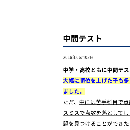
中間テスト
2018年06月03日
中学・高校ともに中間テス
大幅に順位を上げた子も多
ました。
ただ、
中には苦手科目で点
スミスで点数を落としてし
題を見つけることができた