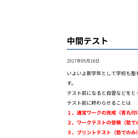
中間テスト
2017年05月16日
いよいよ新学年として学校も塾
す。
テスト前になると自習などをと
テスト前に終わらせることは
１、通常ワークの完成（青丸付
２、ワークテストの受験（塾で
３、プリントテスト（塾でのみ