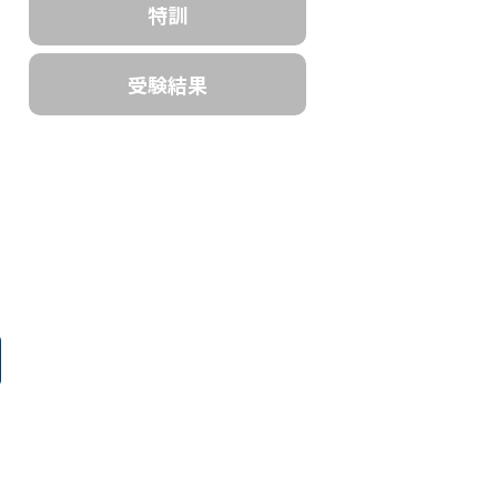
特訓
受験結果