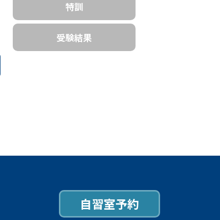
特訓
受験結果
自習室予約