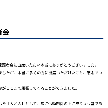
者会
保護者会に出席いただい本当にありがとうございました。
ましたが、本当に多くの方に出席いただけたこと、感謝でい
塾がここまで頑張ってくることができました。
した【人と人】として、常に信頼関係の上に成り立つ塾であ