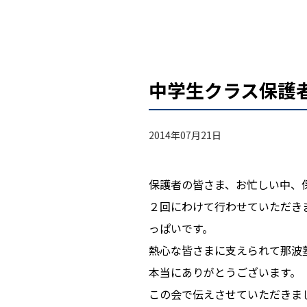
中学生クラス保護
2014年07月21日
保護者の皆さま、お忙しい中、
２回にわけて行わせていただき
っぱいです。
熱心な皆さまに支えられて那波
本当にありがとうございます。
この会で伝えさせていただきま