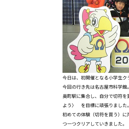
今日は、初開催となる小学生ク
今回の行き先は名古屋市科学館
奥町駅に集合し、自分で切符を
よう〉 を目標に頑張りました
初めての体験（切符を買う）に
つ一つクリアしていきました。