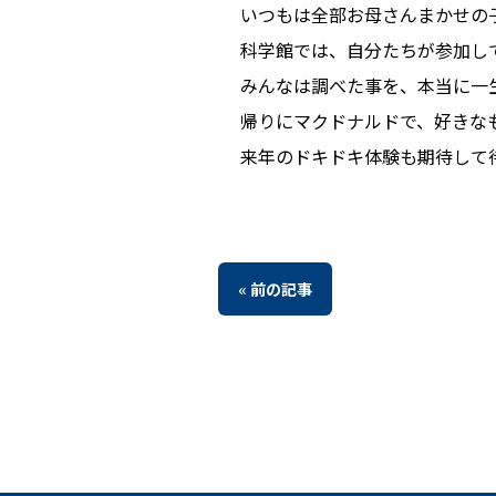
いつもは全部お母さんまかせの
科学館では、自分たちが参加し
みんなは調べた事を、本当に一
帰りにマクドナルドで、好きな
来年のドキドキ体験も期待して
« 前の記事