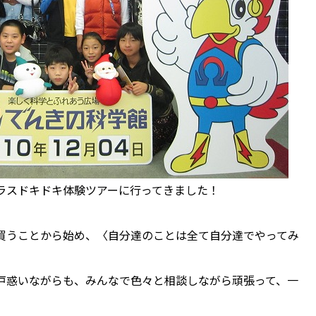
ラスドキドキ体験ツアーに行ってきました！
。
買うことから始め、〈自分達のことは全て自分達でやってみ
。
戸惑いながらも、みんなで色々と相談しながら頑張って、一