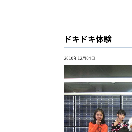
ドキドキ体験
2010年12月04日