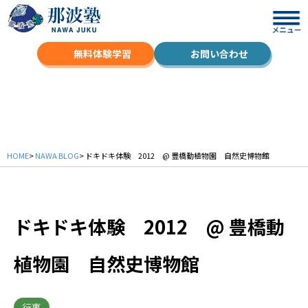
無料体験学習
お問い合わせ
NAWA BLOG
HOME
>
NAWA BLOG
> ドキドキ体験 2012 @ 豊橋動植物園 自然史博物館
ドキドキ体験 2012 @ 豊橋動
植物園 自然史博物館
行事