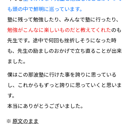
も頭の中で鮮明に巡っています。
塾に残って勉強したり、みんなで塾に行ったり、
勉強がこんなに楽しいものだと教えてくれた
のも
先生です。途中で何回も挫折しそうになった時
も、先生の励ましのおかげで立ち直ることが出来
ました。
僕はこの那波塾に行けた事を誇りに思っている
し、これからもずっと誇りに思っていくと思いま
す。
本当にありがとうございました。
※
原文のまま