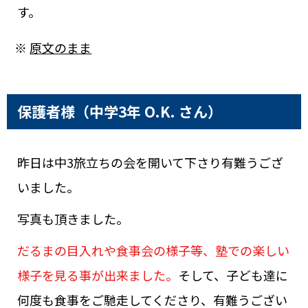
す。
※
原文のまま
保護者様（中学3年 O.K. さん）
昨日は中3旅立ちの会を開いて下さり有難うござ
いました。
写真も頂きました。
だるまの目入れや食事会の様子等、塾での楽しい
様子を見る事が出来ました。
そして、子ども達に
何度も食事をご馳走してくださり、有難うござい