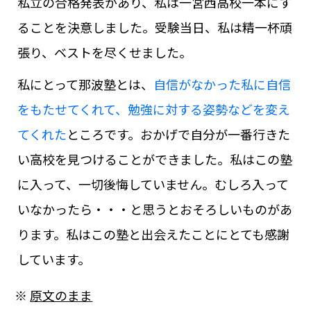
私立の合格発表があり、私は一宮西高校一本にす
ることを決意しました。受験当日、私は精一杯頑
張り、ベストを尽くせました。
私にとって那波塾とは、
自信がなかった私に自信
をもたせてくれて、勉強に対する姿勢などを変え
てくれた
ところです。おかげで自分が一番行きた
い高校を見つけることができました。私はこの塾
に入って、一切後悔していません。むしろ入って
いなかったら・・・と思うとおそろしいものがあ
ります。私はこの塾と出会えたことにとても感謝
しています。
※
原文のまま