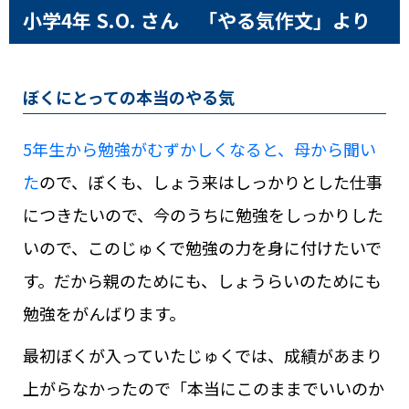
小学4年 S.O. さん 「やる気作文」より
ぼくにとっての本当のやる気
5年生から勉強がむずかしくなると、母から聞い
た
ので、ぼくも、しょう来はしっかりとした仕事
につきたいので、今のうちに勉強をしっかりした
いので、このじゅくで勉強の力を身に付けたいで
す。だから親のためにも、しょうらいのためにも
勉強をがんばります。
最初ぼくが入っていたじゅくでは、成績があまり
上がらなかったので「本当にこのままでいいのか