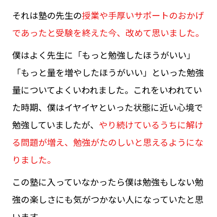
それは塾の先生の
授業や手厚いサポートのおかげ
であったと受験を終えた今、改めて思いました。
僕はよく先生に「もっと勉強したほうがいい」
「もっと量を増やしたほうがいい」といった勉強
量についてよくいわれました。これをいわれてい
た時期、僕はイヤイヤといった状態に近い心境で
勉強していましたが、
やり続けているうちに解け
る問題が増え、勉強がたのしいと思えるようにな
りました。
この塾に入っていなかったら僕は勉強もしない勉
強の楽しさにも気がつかない人になっていたと思
います。