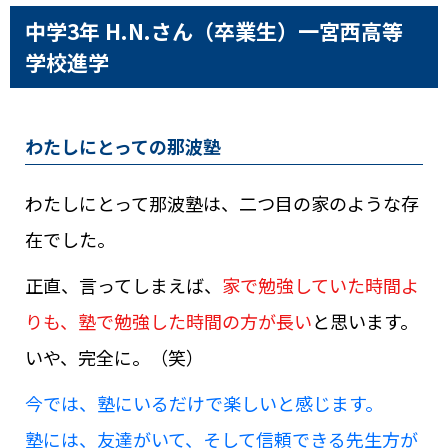
中学3年 H.N.さん（卒業生）
一宮西高等
学校進学
わたしにとっての那波塾
わたしにとって那波塾は、二つ目の家のような存
在でした。
正直、言ってしまえば、
家で勉強していた時間よ
りも、塾で勉強した時間の方が長い
と思います。
いや、完全に。（笑）
今では、塾にいるだけで楽しいと感じます。
塾には、友達がいて、そして信頼できる先生方が