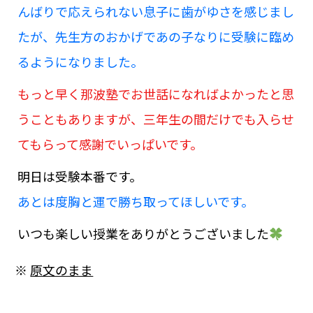
んばりで応えられない息子に歯がゆさを感じまし
たが、先生方のおかげであの子なりに受験に臨め
るようになりました。
もっと早く那波塾でお世話になればよかったと思
うこともありますが、三年生の間だけでも入らせ
てもらって感謝でいっぱいです。
明日は受験本番です。
あとは度胸と運で勝ち取ってほしいです。
いつも楽しい授業をありがとうございました
※
原文のまま