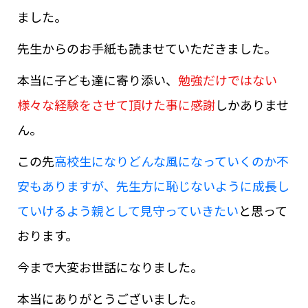
ました。
先生からのお手紙も読ませていただきました。
本当に子ども達に寄り添い、
勉強だけではない
様々な経験をさせて頂けた事に感謝
しかありませ
ん。
この先
高校生になりどんな風になっていくのか不
安もありますが、先生方に恥じないように成長し
ていけるよう親として見守っていきたい
と思って
おります。
今まで大変お世話になりました。
本当にありがとうございました。