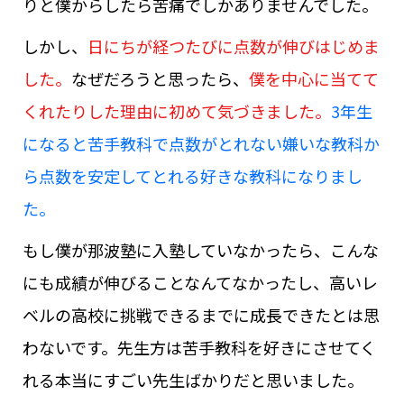
りと僕からしたら苦痛でしかありませんでした。
しかし、
日にちが経つたびに点数が伸びはじめま
した。
なぜだろうと思ったら、
僕を中心に当てて
くれたりした理由に初めて気づきました。
3年生
になると苦手教科で点数がとれない嫌いな教科か
ら点数を安定してとれる好きな教科になりまし
た。
もし僕が那波塾に入塾していなかったら、こんな
にも成績が伸びることなんてなかったし、高いレ
ベルの高校に挑戦できるまでに成長できたとは思
わないです。先生方は苦手教科を好きにさせてく
れる本当にすごい先生ばかりだと思いました。