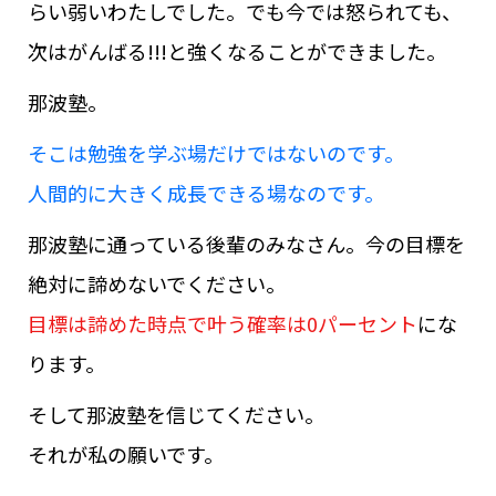
らい弱いわたしでした。でも今では怒られても、
次はがんばる!!!と強くなることができました。
那波塾。
そこは勉強を学ぶ場だけではないのです。
人間的に大きく成長できる場なのです。
那波塾に通っている後輩のみなさん。今の目標を
絶対に諦めないでください。
目標は諦めた時点で叶う確率は0パーセント
にな
ります。
そして那波塾を信じてください。
それが私の願いです。