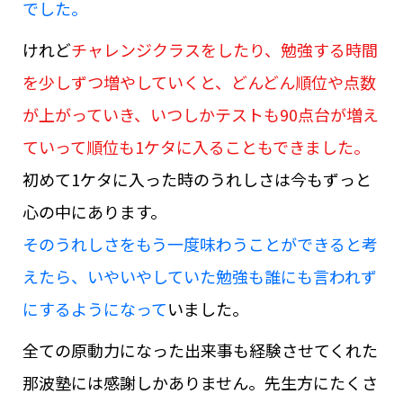
でした。
けれど
チャレンジクラスをしたり、勉強する時間
を少しずつ増やしていくと、どんどん順位や点数
が上がっていき、いつしかテストも90点台が増え
ていって順位も1ケタに入ることもできました。
初めて1ケタに入った時のうれしさは今もずっと
心の中にあります。
そのうれしさをもう一度味わうことができると考
えたら、いやいやしていた勉強も誰にも言われず
にするようになって
いました。
全ての原動力になった出来事も経験させてくれた
那波塾には感謝しかありません。先生方にたくさ