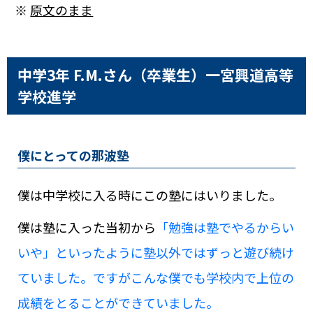
※
原文のまま
中学3年 F.M.さん（卒業生）
一宮興道高等
学校進学
僕にとっての那波塾
僕は中学校に入る時にこの塾にはいりました。
僕は塾に入った当初から
「勉強は塾でやるからい
いや」といったように塾以外ではずっと遊び続け
ていました。ですがこんな僕でも学校内で上位の
成績をとることができていました。