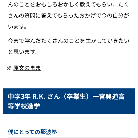
んのことをおもしろおかしく教えてもらい、たく
さんの質問に答えてもらったおかげで今の自分が
います。
今まで学んだたくさんのことを生かしていきたい
と思います。
※
原文のまま
中学3年 R.K. さん（卒業生）
一宮興道高
等学校進学
僕にとっての那波塾