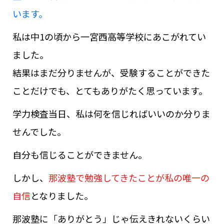
います。
私は中1の頃から一宮西高等学校にあこがれてい
ました。
結果はまだ分りませんが、受験することができた
ことだけでも、とてもありがたく思っています。
学力検査当日、私は何を信じればいいのか分りま
せんでした。
自分も信じることができません。
しかし、
那波塾で勉強してきたことが私の唯一の
自信
となりました。
那波塾に「ありがとう」じゃ伝えきれないくらい