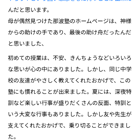
んだと思います。
母が偶然見つけた那波塾のホームページは、神様
からの助けの手であり、最後の助け舟だったんだ
と思いました、
初めての授業は、不安、きんちょうなどいろいろ
な思いが心の中にありました。しかし、同じ中学
校の友達がやさしく教えてくれたおかげで、この
塾にも慣れることが出来ました。夏には、深夜特
訓など楽しい行事が盛りだくさんの反面、特訓と
いう大変な行事もありました。しかし友や先生が
支えてくれたおかげで、乗り切ることができまし
た。