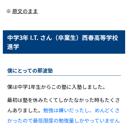
※
原文のまま
中学3年 I.T. さん（卒業生）
西春高等学校
進学
僕にとっての那波塾
僕は中学1年生からこの塾に入塾しました。
最初は塾を休みたくてしかたなかった時もたくさ
んありました。
勉強は嫌いだったし、めんどくさ
かったので最低限度の勉強量しかやっていません