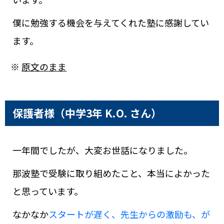
僕に勉強する機会を与えてくれた塾に感謝してい
ます。
※
原文のまま
保護者様（中学3年 K.O. さん）
一年間でしたが、大変お世話になりました。
那波塾で受験に取り組めたこと、本当によかった
と思っています。
なかなか
スタートが遅く、先生からの激励も、が