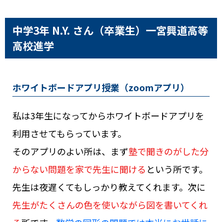
中学3年 N.Y. さん（卒業生）
一宮興道高等
高校進学
ホワイトボードアプリ授業（zoomアプリ）
私は3年生になってからホワイトボードアプリを
利用させてもらっています。
そのアプリのよい所は、まず
塾で聞きのがした分
からない問題を家で先生に聞ける
という所です。
先生は夜遅くてもしっかり教えてくれます。次に
先生がたくさんの色を使いながら図を書いてくれ