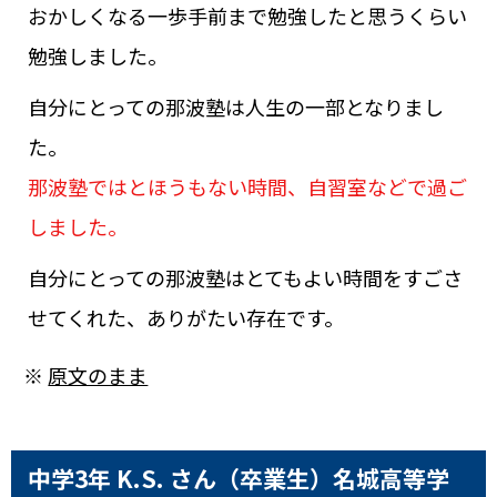
おかしくなる一歩手前まで勉強したと思うくらい
勉強しました。
自分にとっての那波塾は人生の一部となりまし
た。
那波塾ではとほうもない時間、自習室などで過ご
しました。
自分にとっての那波塾はとてもよい時間をすごさ
せてくれた、ありがたい存在です。
※
原文のまま
中学3年 K.S. さん（卒業生）
名城高等学