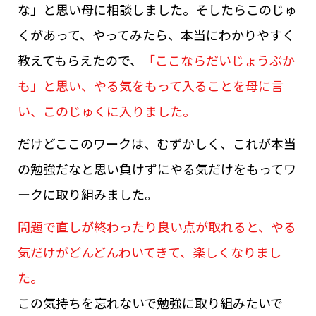
な」と思い母に相談しました。そしたらこのじゅ
くがあって、やってみたら、本当にわかりやすく
教えてもらえたので、
「ここならだいじょうぶか
も」と思い、やる気をもって入ることを母に言
い、このじゅくに入りました。
だけどここのワークは、むずかしく、これが本当
の勉強だなと思い負けずにやる気だけをもってワ
ークに取り組みました。
問題で直しが終わったり良い点が取れると、やる
気だけがどんどんわいてきて、楽しくなりまし
た。
この気持ちを忘れないで勉強に取り組みたいで