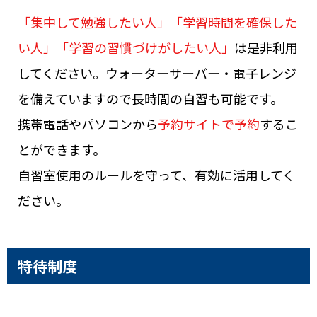
「集中して勉強したい人」「学習時間を確保した
い人」「学習の習慣づけがしたい人」
は是非利用
してください。ウォーターサーバー・電子レンジ
を備えていますので長時間の自習も可能です。
携帯電話やパソコンから
予約サイトで予約
するこ
とができます。
自習室使用のルールを守って、有効に活用してく
ださい。
特待制度