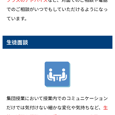
でのご相談がいつでもしていただけるようになっ
ています。
生徒面談
集団授業において授業内でのコミュニケーション
だけでは気付けない細かな変化や気持ちなど、
生