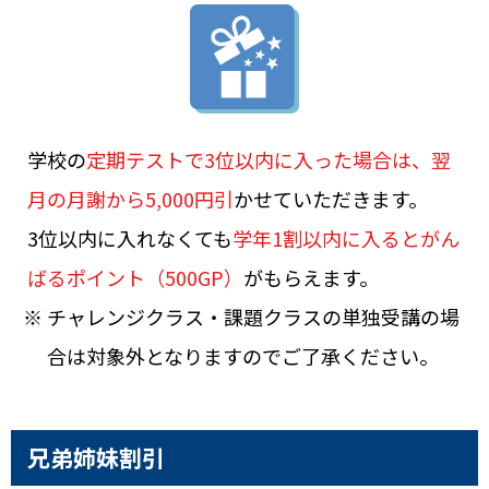
学校の
定期テストで3位以内に入った場合は、翌
月の月謝から5,000円引
かせていただきます。
3位以内に入れなくても
学年1割以内に入るとがん
ばるポイント（500GP）
がもらえます。
※ チャレンジクラス・課題クラスの単独受講の場
合は対象外となりますのでご了承ください。
兄弟姉妹割引