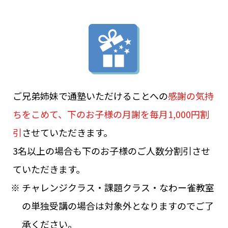
ご兄弟姉妹で通塾いただけることへの
感謝の気持
ちをこめて、下のお子様の月謝を毎月1,000円割
引
させていただきます。
3名以上の場合も下のお子様のご人数分割引させ
ていただきます。
※ チャレンジクラス・課題クラス・なわー雀教室
の単独受講の場合は対象外となりますのでご了
承ください。