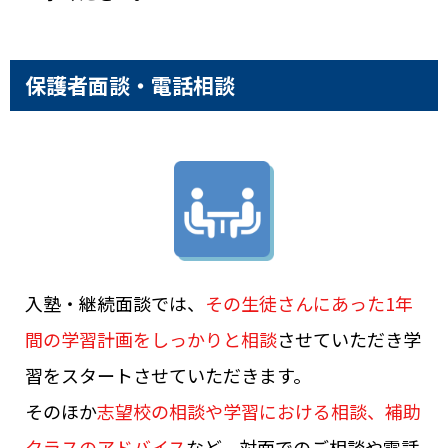
保護者面談・電話相談
入塾・継続面談では、
その生徒さんにあった1年
間の学習計画をしっかりと相談
させていただき学
習をスタートさせていただきます。
そのほか
志望校の相談や学習における相談、補助
クラスのアドバイス
など、対面でのご相談や電話