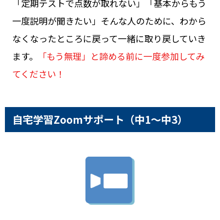
「定期テストで点数が取れない」「基本からもう
一度説明が聞きたい」そんな人のために、わから
なくなったところに戻って一緒に取り戻していき
ます。
「もう無理」と諦める前に一度参加してみ
てください！
自宅学習Zoomサポート
（中1～中3）