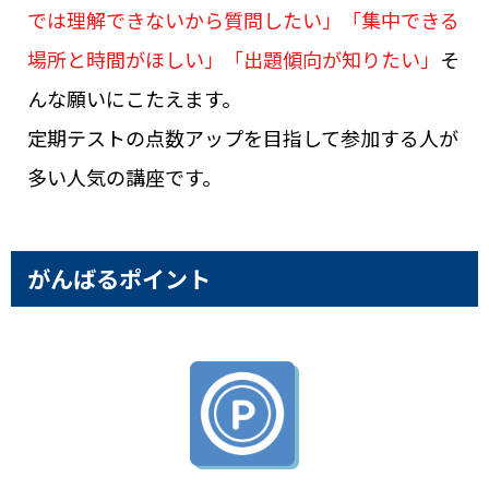
では理解できないから質問したい」「集中できる
場所と時間がほしい」「出題傾向が知りたい」
そ
んな願いにこたえます。
定期テストの点数アップを目指して参加する人が
多い人気の講座です。
がんばるポイント