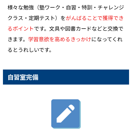
様々な勉強（塾ワーク・自習・特訓・チャレンジ
クラス・定期テスト）を
がんばることで獲得でき
るポイント
です。文具や図書カードなどと交換で
きます。
学習意欲を高めるきっかけ
になってくれ
るとうれしいです。
自習室完備