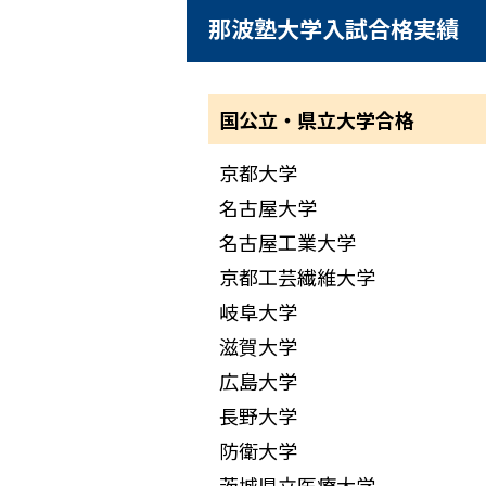
那波塾大学入試合格実績
国公立・県立大学合格
京都大学
名古屋大学
名古屋工業大学
京都工芸繊維大学
岐阜大学
滋賀大学
広島大学
長野大学
防衛大学
茨城県立医療大学