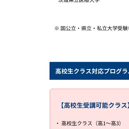
※ 国公立・県立・私立大学受験
高校生クラス対応プログラ
【高校生受講可能クラス
・ 高校生クラス（高1～高3）