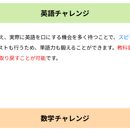
英語チャレンジ
え、実際に英語を口にする機会を多く持つことで、
スピ
ストも行うため、単語力も鍛えることができます。
教科
取り戻すことが可能
です。
数学チャレンジ