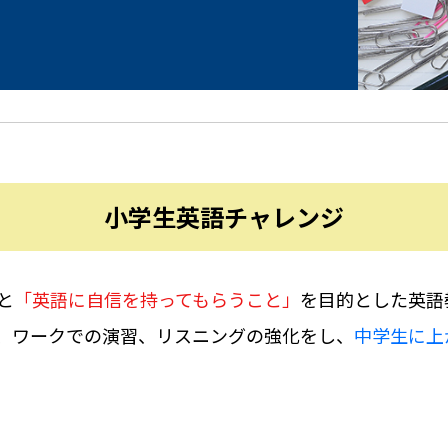
小学生英語チャレンジ
と
「英語に自信を持ってもらうこと」
を目的とした英語
、ワークでの演習、リスニングの強化をし、
中学生に上