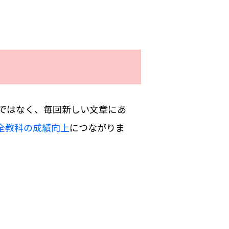
ではなく、毎回新しい文章にあ
全教科の成績向上
につながりま