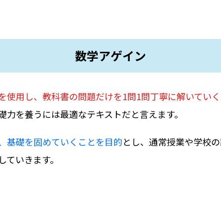
数学アゲイン
を使用し、教科書の問題だけを1問1問丁寧に解いていく
礎力を養うには最適なテキストだと言えます。
、基礎を固めていくことを目的
とし、通常授業や学校の
していきます。