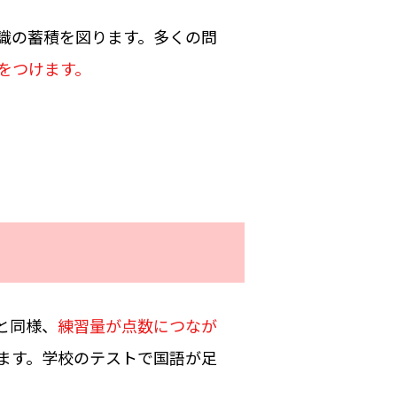
識の蓄積を図ります。多くの問
をつけます。
と同様、
練習量が点数につなが
ます。学校のテストで国語が足