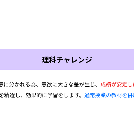
理科チャレンジ
意に分かれる為、意欲に大きな差が生じ、
成績が安定し
を精選し、効果的に学習をします。
通常授業の教材を併