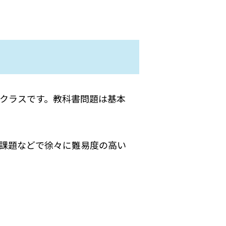
クラスです。教科書問題は基本
課題などで徐々に難易度の高い