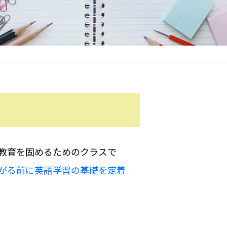
教育を固めるためのクラスで
がる前に英語学習の基礎を定着