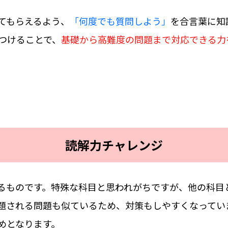
てもらえるよう、
「何度でも質問しよう」
を合言葉に知
つけることで、
基礎から高難度の問題まで対応できる力
読解力チャレンジ
るものです。特殊な科目と思われがちですが、他の科目
題される問題も似ているため、対策もしやすくなってい
めとなります。